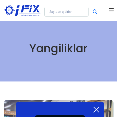
Yangiliklar