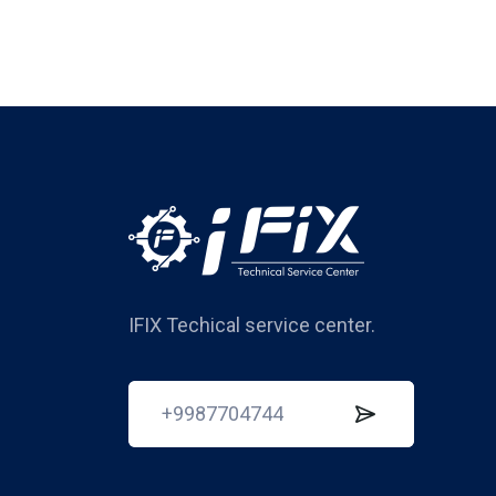
IFIX Techical service center.