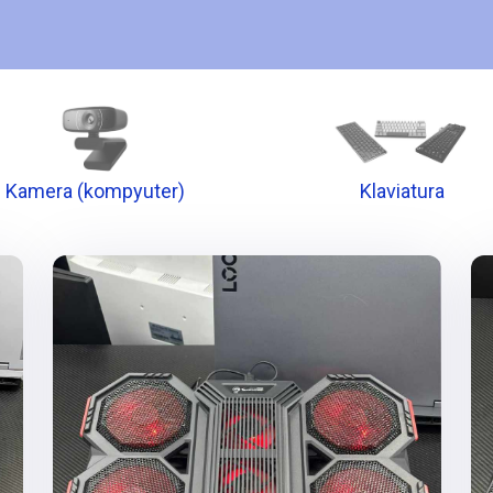
Kamera (kompyuter)
Klaviatura