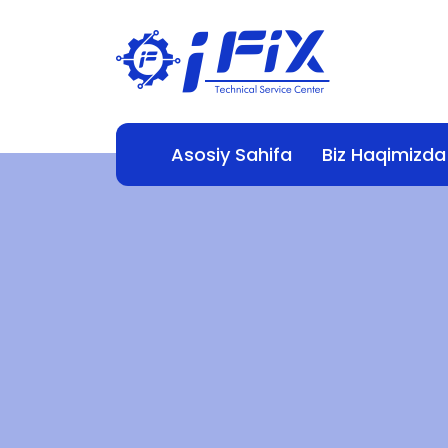
Asosiy Sahifa
Biz Haqimizda