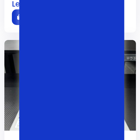
Lenovo