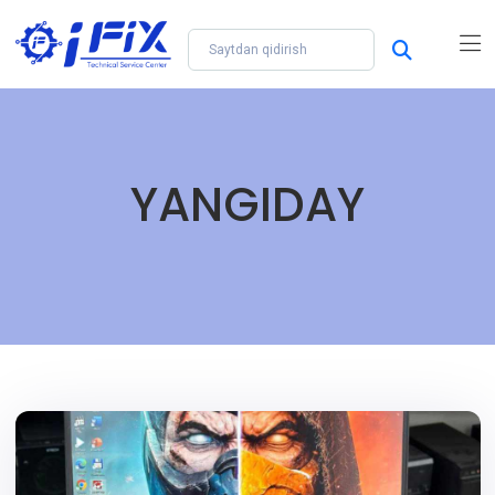
YANGIDAY